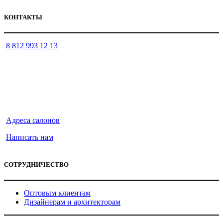
КОНТАКТЫ
8 812 993 12 13
Адреса салонов
Написать нам
СОТРУДНИЧЕСТВО
Оптовым клиентам
Дизайнерам и архитекторам