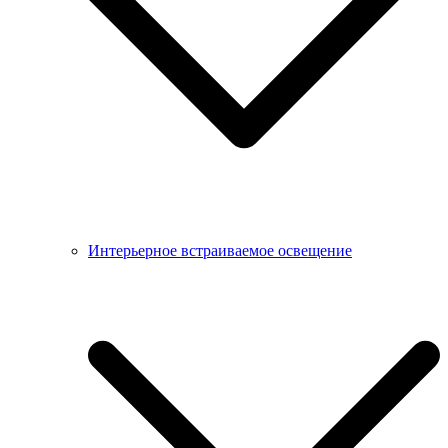
Интерьерное встраиваемое освещение