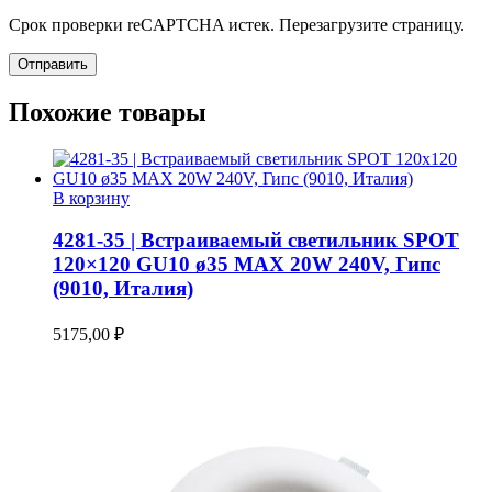
Срок проверки reCAPTCHA истек. Перезагрузите страницу.
Похожие товары
В корзину
4281-35 | Встраиваемый светильник SPOT
120×120 GU10 ø35 MAX 20W 240V, Гипс
(9010, Италия)
5175,00
₽