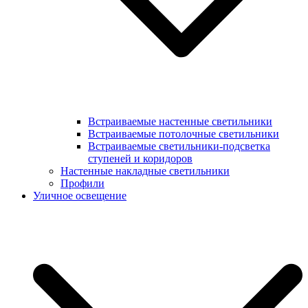
Встраиваемые настенные светильники
Встраиваемые потолочные светильники
Встраиваемые светильники-подсветка
ступеней и коридоров
Настенные накладные светильники
Профили
Уличное освещение