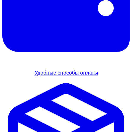
Удобные способы оплаты