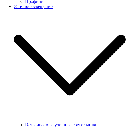
Профили
Уличное освещение
Встраиваемые уличные светильники