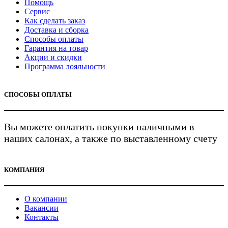
Помощь
Сервис
Как сделать заказ
Доставка и сборка
Способы оплаты
Гарантия на товар
Акции и скидки
Программа лояльности
СПОСОБЫ ОПЛАТЫ
Вы можете оплатить покупки наличными в
наших салонах, а также по выставленному счету
КОМПАНИЯ
О компании
Вакансии
Контакты