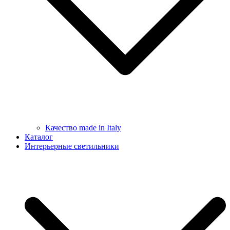
Качество made in Italy
Каталог
Интерьерные светильники