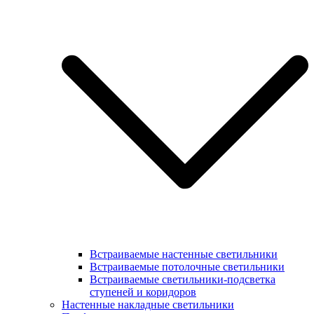
Встраиваемые настенные светильники
Встраиваемые потолочные светильники
Встраиваемые светильники-подсветка
ступеней и коридоров
Настенные накладные светильники