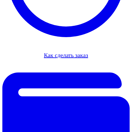
Как сделать заказ