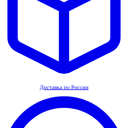
Доставка по России