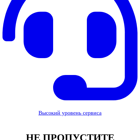
Высокий уровень сервиса
НЕ ПРОПУСТИТЕ