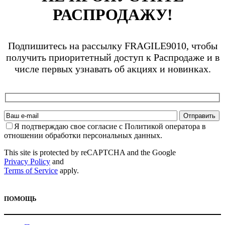
РАСПРОДАЖУ!
Подпишитесь на рассылку FRAGILE9010, чтобы
получить приоритетный доступ к Распродаже и в
числе первых узнавать об акциях и новинках.
Я подтверждаю свое согласие с Политикой оператора в
отношении обработки персональных данных.
This site is protected by reCAPTCHA and the Google
Privacy Policy
and
Terms of Service
apply.
ПОМОЩЬ