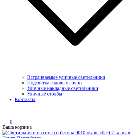
Встраиваемые уличные светильники
Подсветка садовых групп
Уличные накладные светильники
Уличные столбы
Контакты
0
Ваша корзина