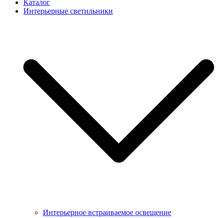
Каталог
Интерьерные светильники
Интерьерное встраиваемое освещение