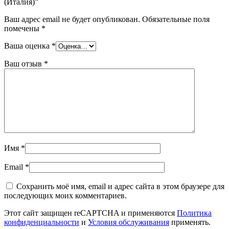
(Италия)”
Ваш адрес email не будет опубликован.
Обязательные поля
помечены
*
Ваша оценка
*
Ваш отзыв
*
Имя
*
Email
*
Сохранить моё имя, email и адрес сайта в этом браузере для
последующих моих комментариев.
Этот сайт защищен reCAPTCHA и применяются
Политика
конфиденциальности
и
Условия обслуживания
применять.