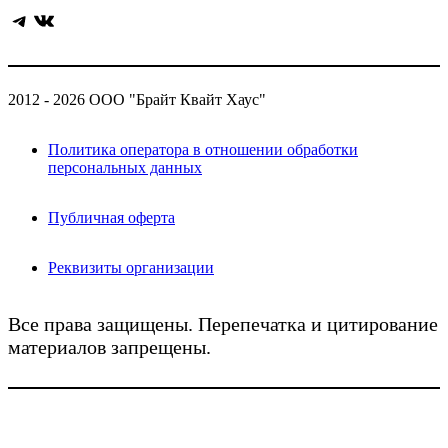
Telegram
ВКонтакте
2012 - 2026 ООО "Брайт Квайт Хаус"
Политика оператора в отношении обработки
персональных данных
Публичная оферта
Реквизиты организации
Все права защищены. Перепечатка и цитирование
материалов запрещены.