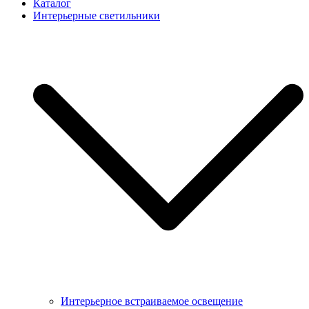
Каталог
Интерьерные светильники
Интерьерное встраиваемое освещение