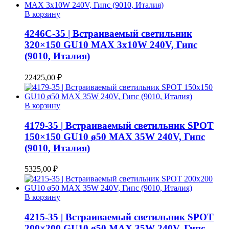
В корзину
4246C-35 | Встраиваемый светильник
320×150 GU10 MAX 3x10W 240V, Гипс
(9010, Италия)
22425,00
₽
В корзину
4179-35 | Встраиваемый светильник SPOT
150×150 GU10 ø50 MAX 35W 240V, Гипс
(9010, Италия)
5325,00
₽
В корзину
4215-35 | Встраиваемый светильник SPOT
200×200 GU10 ø50 MAX 35W 240V, Гипс