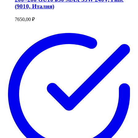
(9010, Италия)
7650,00
₽