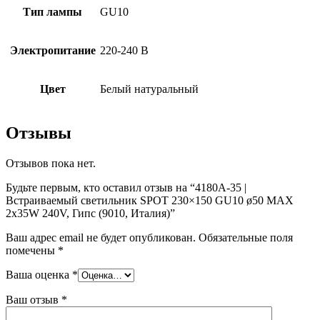
Тип лампы
GU10
Электропитание
220-240 В
Цвет
Белый натуральный
Отзывы
Отзывов пока нет.
Будьте первым, кто оставил отзыв на “4180A-35 |
Встраиваемый светильник SPOT 230×150 GU10 ø50 MAX
2x35W 240V, Гипс (9010, Италия)”
Ваш адрес email не будет опубликован.
Обязательные поля
помечены
*
Ваша оценка
*
Ваш отзыв
*