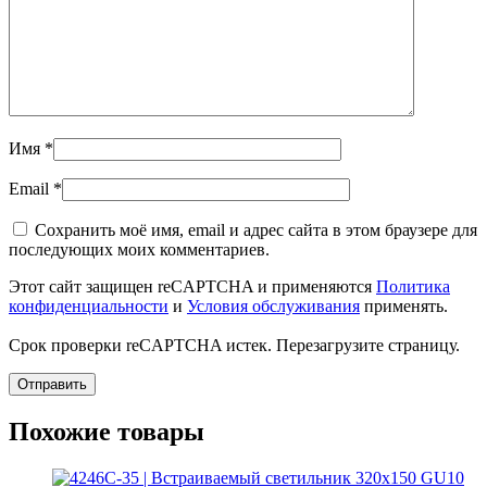
Имя
*
Email
*
Сохранить моё имя, email и адрес сайта в этом браузере для
последующих моих комментариев.
Этот сайт защищен reCAPTCHA и применяются
Политика
конфиденциальности
и
Условия обслуживания
применять.
Срок проверки reCAPTCHA истек. Перезагрузите страницу.
Похожие товары