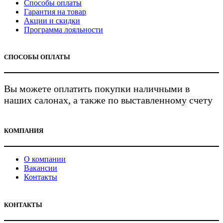
Способы оплаты
Гарантия на товар
Акции и скидки
Программа лояльности
СПОСОБЫ ОПЛАТЫ
Вы можете оплатить покупки наличными в
наших салонах, а также по выставленному счету
КОМПАНИЯ
О компании
Вакансии
Контакты
КОНТАКТЫ