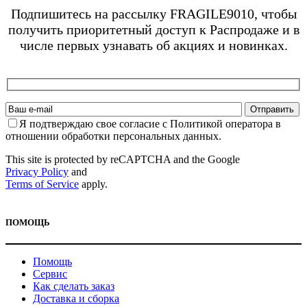
Подпишитесь на рассылку FRAGILE9010, чтобы
получить приоритетный доступ к Распродаже и в
числе первых узнавать об акциях и новинках.
Я подтверждаю свое согласие с Политикой оператора в
отношении обработки персональных данных.
This site is protected by reCAPTCHA and the Google
Privacy Policy
and
Terms of Service
apply.
ПОМОЩЬ
Помощь
Сервис
Как сделать заказ
Доставка и сборка