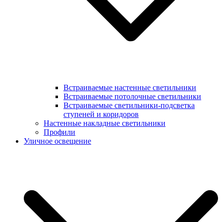
Встраиваемые настенные светильники
Встраиваемые потолочные светильники
Встраиваемые светильники-подсветка
ступеней и коридоров
Настенные накладные светильники
Профили
Уличное освещение