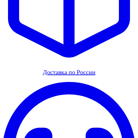
Доставка по России