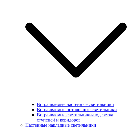
Встраиваемые настенные светильники
Встраиваемые потолочные светильники
Встраиваемые светильники-подсветка
ступеней и коридоров
Настенные накладные светильники