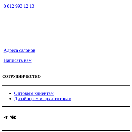
8 812 993 12 13
Адреса салонов
Написать нам
СОТРУДНИЧЕСТВО
Оптовым клиентам
Дизайнерам и архитекторам
Telegram
ВКонтакте