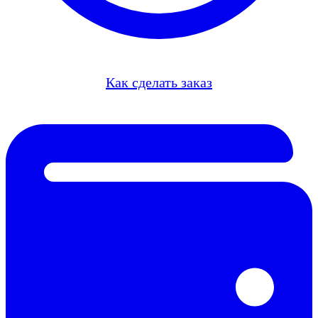
Как сделать заказ