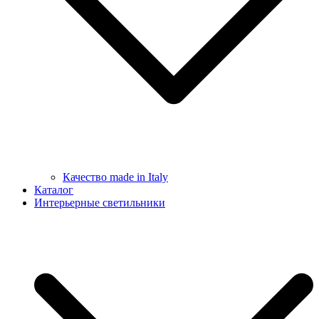
Качество made in Italy
Каталог
Интерьерные светильники