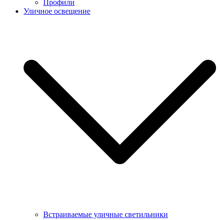
Профили
Уличное освещение
Встраиваемые уличные светильники