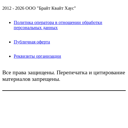
2012 - 2026 ООО "Брайт Квайт Хаус"
Политика оператора в отношении обработки
персональных данных
Публичная оферта
Реквизиты организации
Все права защищены. Перепечатка и цитирование
материалов запрещены.