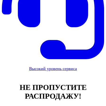
Высокий уровень сервиса
НЕ ПРОПУСТИТЕ
РАСПРОДАЖУ!