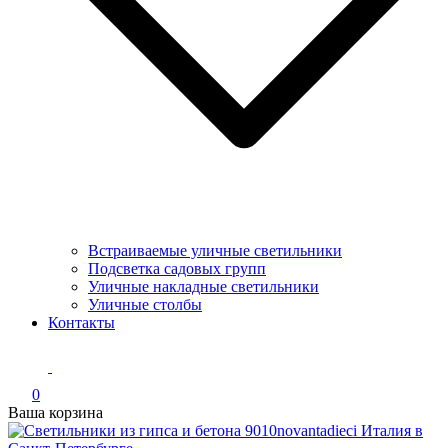
Встраиваемые уличные светильники
Подсветка садовых групп
Уличные накладные светильники
Уличные столбы
Контакты
0
Ваша корзина