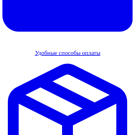
Удобные способы оплаты