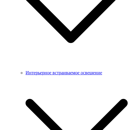
Интерьерное встраиваемое освещение