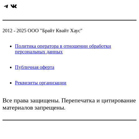
Telegram
ВКонтакте
2012 - 2025 ООО "Брайт Квайт Хаус"
Политика оператора в отношении обработки
персональных данных
Публичная оферта
Реквизиты организации
Все права защищены. Перепечатка и цитирование
материалов запрещены.