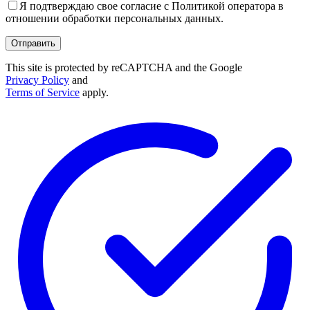
Я подтверждаю свое согласие с Политикой оператора в
отношении обработки персональных данных.
This site is protected by reCAPTCHA and the Google
Privacy Policy
and
Terms of Service
apply.