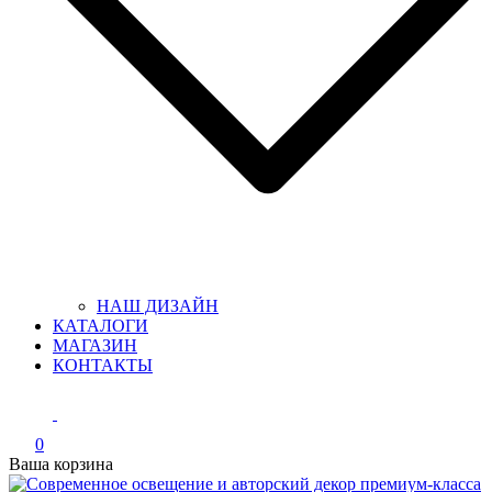
НАШ ДИЗАЙН
КАТАЛОГИ
МАГАЗИН
КОНТАКТЫ
0
Ваша корзина