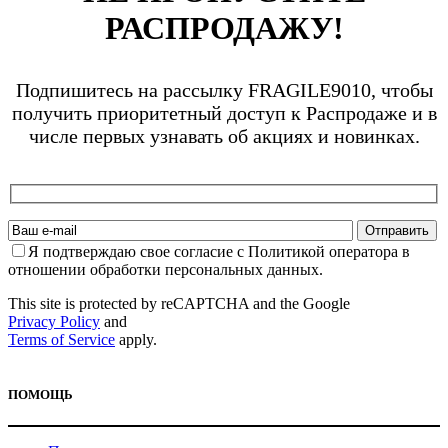
РАСПРОДАЖУ!
Подпишитесь на рассылку FRAGILE9010, чтобы
получить приоритетный доступ к Распродаже и в
числе первых узнавать об акциях и новинках.
Я подтверждаю свое согласие с Политикой оператора в
отношении обработки персональных данных.
This site is protected by reCAPTCHA and the Google
Privacy Policy
and
Terms of Service
apply.
ПОМОЩЬ