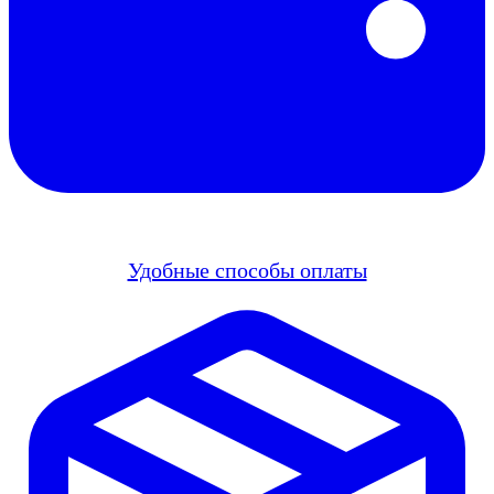
Удобные способы оплаты