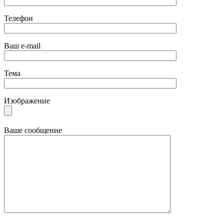
Телефон
Ваш e-mail
Тема
Изображение
Ваше сообщение