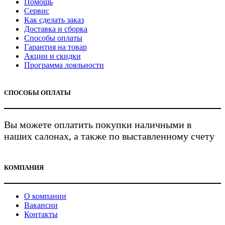
Помощь
Сервис
Как сделать заказ
Доставка и сборка
Способы оплаты
Гарантия на товар
Акции и скидки
Программа лояльности
СПОСОБЫ ОПЛАТЫ
Вы можете оплатить покупки наличными в
наших салонах, а также по выставленному счету
КОМПАНИЯ
О компании
Вакансии
Контакты