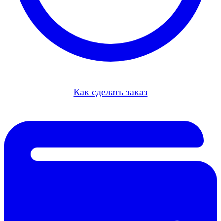
Как сделать заказ