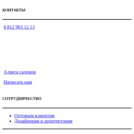
КОНТАКТЫ
8 812 993 12 13
Адреса салонов
Написать нам
СОТРУДНИЧЕСТВО
Оптовым клиентам
Дизайнерам и архитекторам