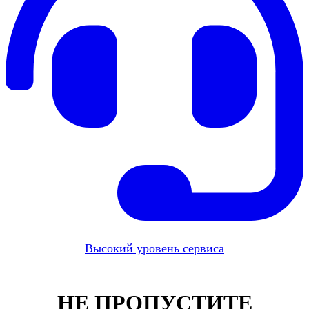
Высокий уровень сервиса
НЕ ПРОПУСТИТЕ