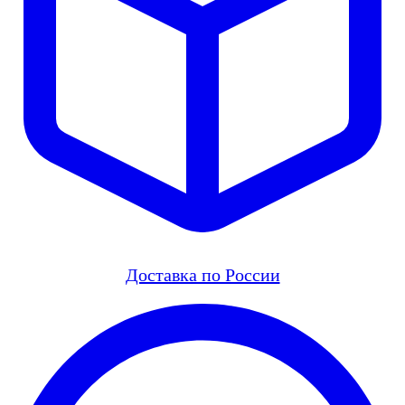
Доставка по России