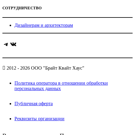
СОТРУДНИЧЕСТВО
Дизайнерам и архитекторам
Telegram
ВКонтакте
2012 - 2026 ООО "Брайт Квайт Хаус"
Политика оператора в отношении обработки
персональных данных
Публичная оферта
Реквизиты организации