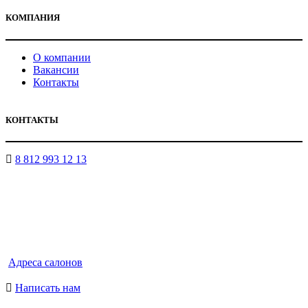
КОМПАНИЯ
О компании
Вакансии
Контакты
КОНТАКТЫ
8 812 993 12 13
Адреса салонов
Написать нам