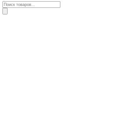
Поиск
товаров