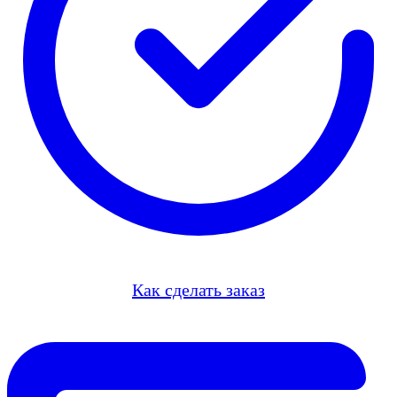
Как сделать заказ