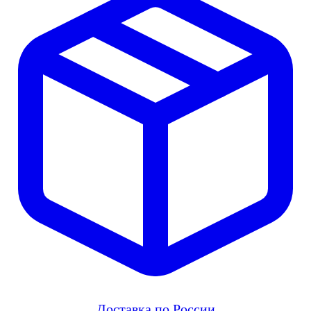
Доставка по России