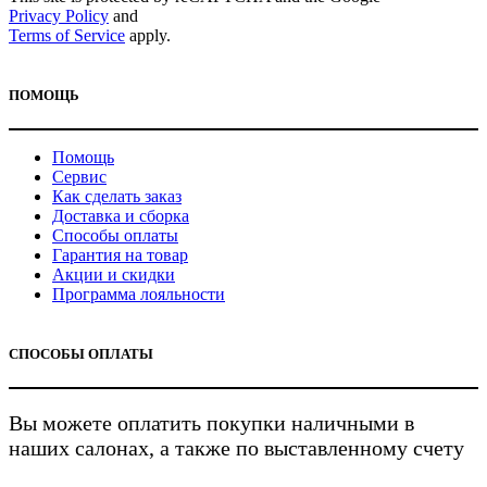
Privacy Policy
and
Terms of Service
apply.
ПОМОЩЬ
Помощь
Сервис
Как сделать заказ
Доставка и сборка
Способы оплаты
Гарантия на товар
Акции и скидки
Программа лояльности
СПОСОБЫ ОПЛАТЫ
Вы можете оплатить покупки наличными в
наших салонах, а также по выставленному счету