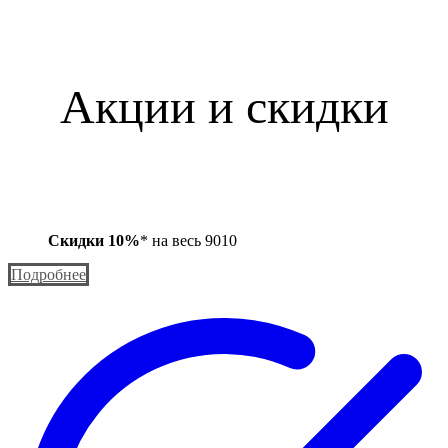
Акции и скидки
Скидки 10%
* на весь 9010
Подробнее