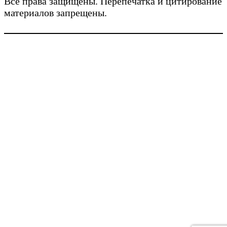
Все права защищены. Перепечатка и цитирование
материалов запрещены.