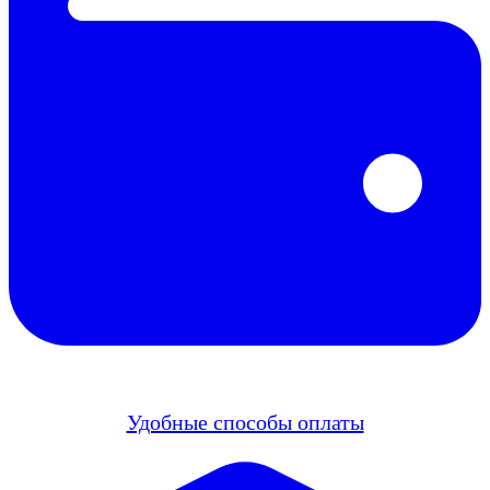
Удобные способы оплаты