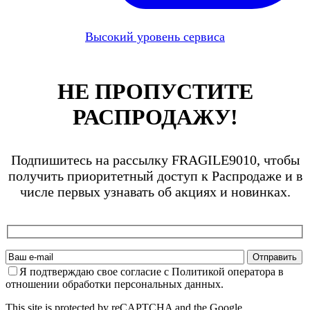
Высокий уровень сервиса
НЕ ПРОПУСТИТЕ
РАСПРОДАЖУ!
Подпишитесь на рассылку FRAGILE9010, чтобы
получить приоритетный доступ к Распродаже и в
числе первых узнавать об акциях и новинках.
Я подтверждаю свое согласие с Политикой оператора в
отношении обработки персональных данных.
This site is protected by reCAPTCHA and the Google